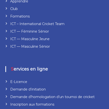
Apprendre
Club
Formations
ICT – International Cricket Team
ICT — Féminine Sénior
ICT — Masculine Jeune
ICT — Masculine Sénior
Services en ligne
E-Licence
Demande d’initiation
Demande d’homologation d’un tournoi de cricket
Inscription aux formations