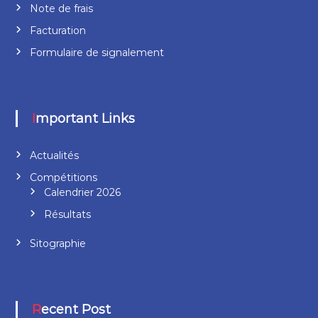
Note de frais
Facturation
Formulaire de signalement
Important Links
Actualités
Compétitions
Calendrier 2026
Résultats
Sitographie
Recent Post