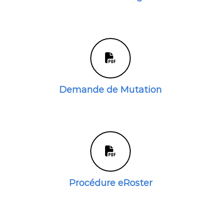
Demande de Mutation
Procédure eRoster