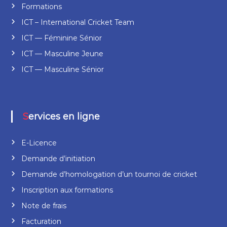
Formations
ICT – International Cricket Team
ICT — Féminine Sénior
ICT — Masculine Jeune
ICT — Masculine Sénior
Services en ligne
E-Licence
Demande d’initiation
Demande d’homologation d’un tournoi de cricket
Inscription aux formations
Note de frais
Facturation