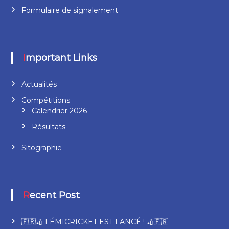
Formulaire de signalement
Important Links
Actualités
Compétitions
Calendrier 2026
Résultats
Sitographie
Recent Post
🇫🇷🏏 FÉMICRICKET EST LANCÉ ! 🏏🇫🇷