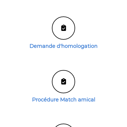
Demande d'homologation
Procédure Match amical