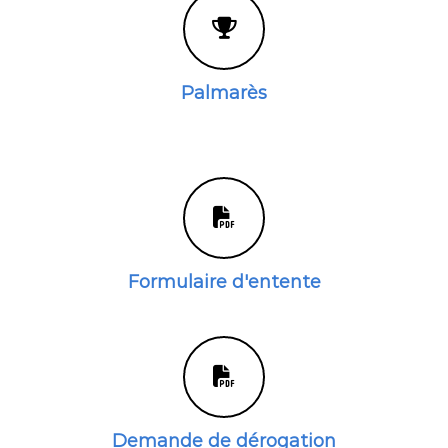
Palmarès
Formulaire d'entente
Demande de dérogation