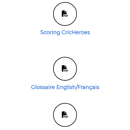
Scoring CricHeroes
Glossaire English/Français