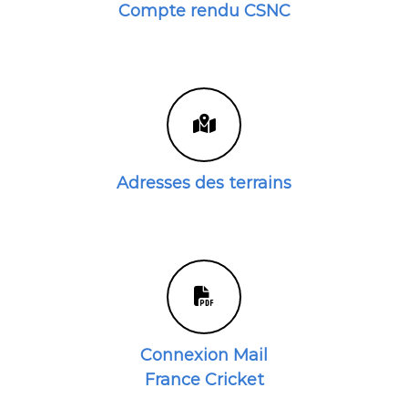
Compte rendu CSNC
Adresses des terrains
Connexion Mail
France Cricket