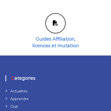
Guides Affiliation,
licences et mutation
Categories
Actualités
Apprendre
Club