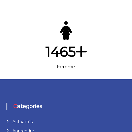
1465
Femme
Categories
Actualités
Apprendre