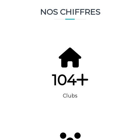
NOS CHIFFRES
104
Clubs