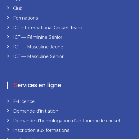
Club
Formations
ICT – International Cricket Team
ICT — Féminine Sénior
ICT — Masculine Jeune
ICT — Masculine Sénior
Services en ligne
E-Licence
Demande d’initiation
Demande d’homologation d’un tournoi de cricket
Inscription aux formations