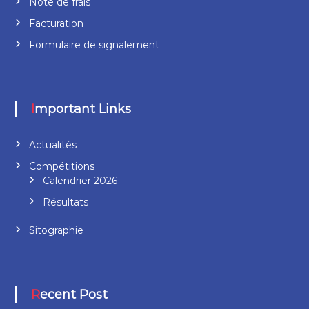
Note de frais
Facturation
Formulaire de signalement
Important Links
Actualités
Compétitions
Calendrier 2026
Résultats
Sitographie
Recent Post